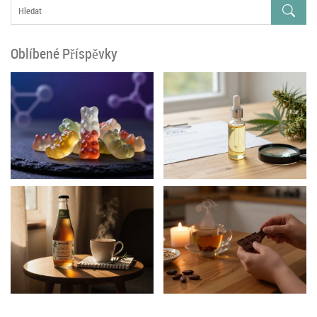
Oblíbené Příspěvky