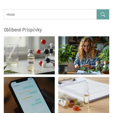
Oblíbené Příspěvky