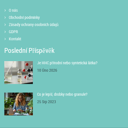
O nás
Obchodní podmínky
Zásady ochrany osobních údajů
GDPR
Kontakt
Poslední Příspěvěk
Je HHC přírodní nebo syntetická látka?
10 Úno 2026
Co je lepší, drobky nebo granule?
25 Srp 2023