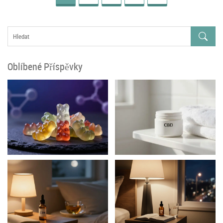
Oblíbené Příspěvky