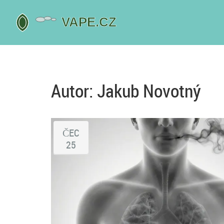
Autor: Jakub Novotný
ČEC
25