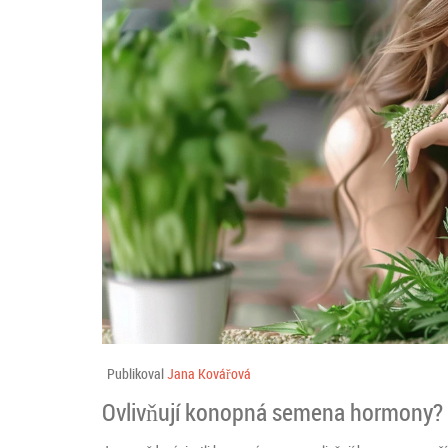
Publikoval
Jana Kovářová
Ovlivňují konopná semena hormony?