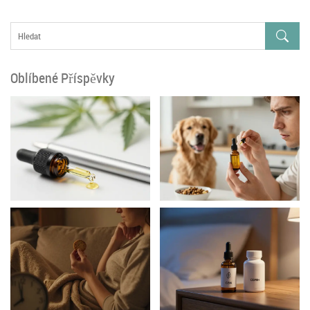
Oblíbené Příspěvky