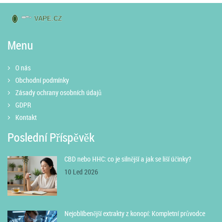
Menu
O nás
Obchodní podmínky
Zásady ochrany osobních údajů
GDPR
Kontakt
Poslední Příspěvěk
CBD nebo HHC: co je silnější a jak se liší účinky?
10 Led 2026
Nejoblíbenější extrakty z konopí: Kompletní průvodce