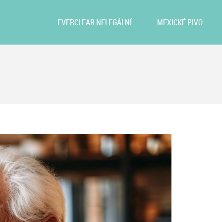
EVERCLEAR NELEGÁLNÍ
MEXICKÉ PIVO