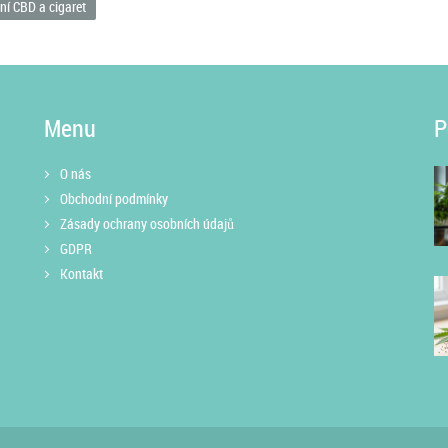
ní CBD a cigaret
Menu
P
O nás
Obchodní podmínky
Zásady ochrany osobních údajů
GDPR
Kontakt