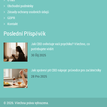
Obchodní podmínky
Zásady ochrany osobních údajů
GDPR
Kontakt
Poslední Příspěvěk
Jak CBD ovlivňuje vaši psychiku? Všechno, co
potřebujete vědět
30 Říj 2025
Jak správně pít CBD nápoje: průvodce pro začátečníky
28 Pro 2025
© 2026. Všechna práva vyhrazena.